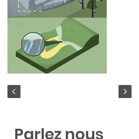
Parlez nous