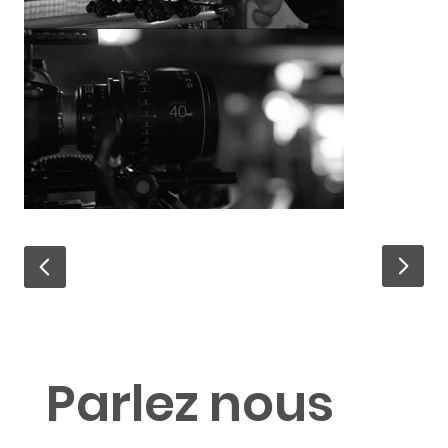
Parlez nous