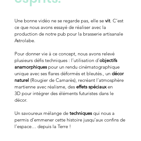
Une bonne vidéo ne se regarde pas, elle se
vit
. C’est
ce que nous avons essayé de réaliser avec la
production de notre pub pour la brasserie artisanale
Astrolabe.
Pour donner vie à ce concept, nous avons relevé
plusieurs défis techniques : l’utilisation d’
objectifs
anamorphiques
pour un rendu cinématographique
unique avec ses flares déformés et bleutés., un
décor
naturel
(Rougier de Camarès), recréant l’atmosphère
martienne avec réalisme, des
effets spéciaux
en
3D pour intégrer des éléments futuristes dans le
décor.
Un savoureux mélange de
techniques
qui nous a
permis d’emmener cette histoire jusqu’aux confins de
l’espace… depuis la Terre !