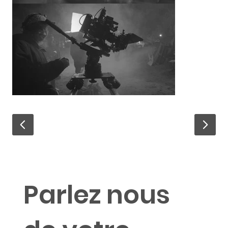
Parlez nous